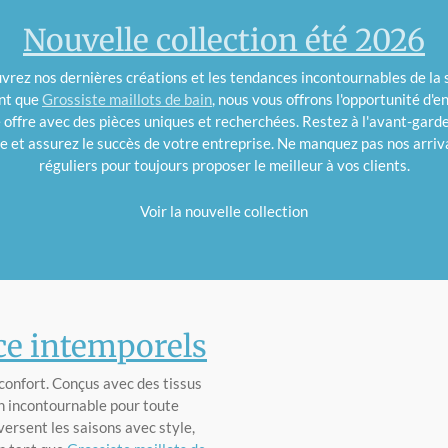
Nouvelle collection été 2026
rez nos dernières créations et les tendances incontournables de la 
nt que
Grossiste maillots de bain
, nous vous offrons l'opportunité d'en
 offre avec des pièces uniques et recherchées. Restez à l'avant-garde
 et assurez le succès de votre entreprise. Ne manquez pas nos arri
réguliers pour toujours proposer le meilleur à vos clients.
Voir la nouvelle collection
èce intemporels
 confort. Conçus avec des tissus
un incontournable pour toute
versent les saisons avec style,