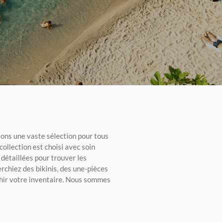
sons une vaste sélection pour tous
 collection est choisi avec soin
 détaillées pour trouver les
rchiez des bikinis, des une-pièces
ichir votre inventaire. Nous sommes